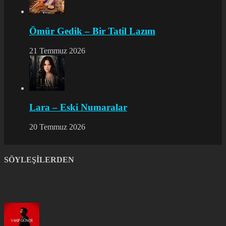
Ömür Gedik – Bir Tatil Lazım
21 Temmuz 2026
Lara – Eski Numaralar
20 Temmuz 2026
SÖYLEŞİLERDEN