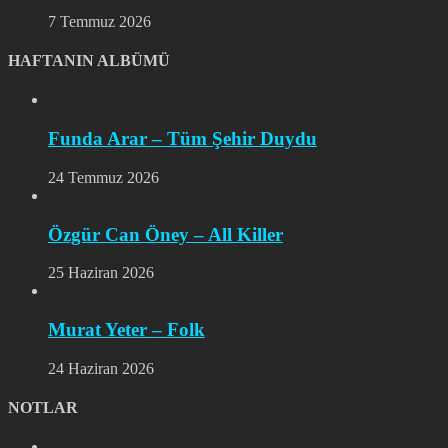
7 Temmuz 2026
HAFTANIN ALBÜMÜ
Funda Arar – Tüm Şehir Duydu
24 Temmuz 2026
Özgür Can Öney – All Killer
25 Haziran 2026
Murat Yeter – Folk
24 Haziran 2026
NOTLAR