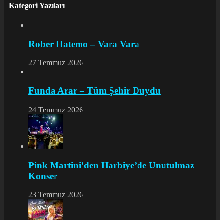
Kategori Yazıları
Rober Hatemo – Vara Vara
27 Temmuz 2026
Funda Arar – Tüm Şehir Duydu
24 Temmuz 2026
Pink Martini’den Harbiye’de Unutulmaz
Konser
23 Temmuz 2026