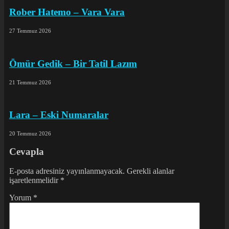
Rober Hatemo – Vara Vara
27 Temmuz 2026
Ömür Gedik – Bir Tatil Lazım
21 Temmuz 2026
Lara – Eski Numaralar
20 Temmuz 2026
Cevapla
E-posta adresiniz yayınlanmayacak. Gerekli alanlar
işaretlenmelidir
*
Yorum
*