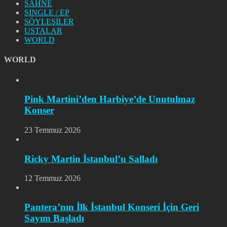
SAHNE
SINGLE / EP
SÖYLEŞİLER
USTALAR
WORLD
WORLD
Pink Martini’den Harbiye’de Unutulmaz
Konser
23 Temmuz 2026
Ricky Martin İstanbul’u Salladı
12 Temmuz 2026
Pantera’nın İlk İstanbul Konseri İçin Geri
Sayım Başladı